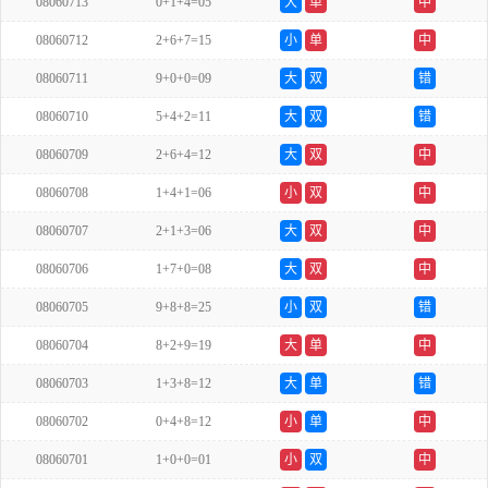
08060713
0+1+4=05
大
单
中
08060712
2+6+7=15
小
单
中
08060711
9+0+0=09
大
双
错
08060710
5+4+2=11
大
双
错
08060709
2+6+4=12
大
双
中
08060708
1+4+1=06
小
双
中
08060707
2+1+3=06
大
双
中
08060706
1+7+0=08
大
双
中
08060705
9+8+8=25
小
双
错
08060704
8+2+9=19
大
单
中
08060703
1+3+8=12
大
单
错
08060702
0+4+8=12
小
单
中
08060701
1+0+0=01
小
双
中