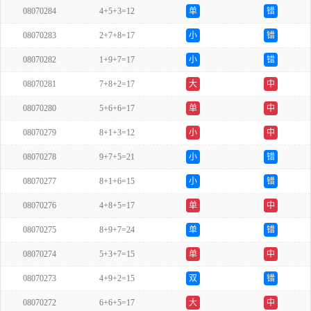
08070284
4+5+3=12
单
错
08070283
2+7+8=17
小
错
08070282
1+9+7=17
小
错
08070281
7+8+2=17
大
中
08070280
5+6+6=17
单
中
08070279
8+1+3=12
小
中
08070278
9+7+5=21
小
错
08070277
8+1+6=15
小
错
08070276
4+8+5=17
单
中
08070275
8+9+7=24
单
错
08070274
5+3+7=15
单
中
08070273
4+9+2=15
双
错
08070272
6+6+5=17
大
中