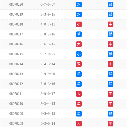
08070220
0+7+0=07
双
错
08070219
3+3+9=15
双
错
08070218
4+0+7=11
小
中
08070217
6+8+2=16
单
错
08070216
6+6+3=15
大
中
08070215
9+7+9=25
小
错
08070214
7+4+3=14
双
中
08070213
2+9+9=20
单
错
08070212
7+6+3=16
单
错
08070211
8+9+0=17
大
中
08070210
8+3+4=15
单
中
08070209
4+5+9=18
单
错
08070208
5+3+6=14
大
中