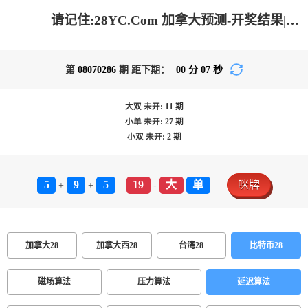
请记住:28YC.Com 加拿大预测-开奖结果|PC结果咪牌|加拿大28在线预测网|加拿大pc在线|专注研究加拿大28大神预测苹果版！
第
08070286
期 距下期：
00
分
07
秒
大双
未开:
11
期
小单
未开:
27
期
小双
未开:
2
期
5
9
5
19
大
单
咪牌
+
+
=
-
加拿大28
加拿大西28
台湾28
比特币28
磁场算法
压力算法
延迟算法