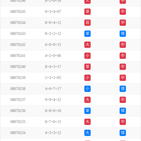
08070246
8+2+6=16
大
中
08070245
0+3+4=07
单
中
08070244
8+0+4=12
双
中
08070243
8+2+2=12
单
错
08070242
6+0+9=15
大
中
08070241
4+2+0=06
小
中
08070240
8+4+5=17
单
中
08070239
1+3+1=05
小
中
08070238
4+6+7=17
小
错
08070237
9+9+4=22
大
中
08070236
8+8+0=16
单
错
08070235
8+7+0=15
大
中
08070234
4+5+3=12
大
错