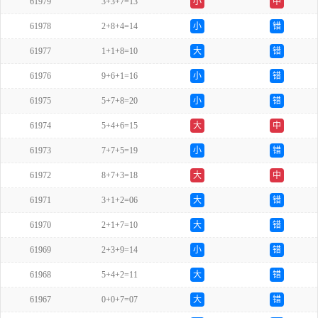
61979
3+3+7=13
小
中
61978
2+8+4=14
小
错
61977
1+1+8=10
大
错
61976
9+6+1=16
小
错
61975
5+7+8=20
小
错
61974
5+4+6=15
大
中
61973
7+7+5=19
小
错
61972
8+7+3=18
大
中
61971
3+1+2=06
大
错
61970
2+1+7=10
大
错
61969
2+3+9=14
小
错
61968
5+4+2=11
大
错
61967
0+0+7=07
大
错