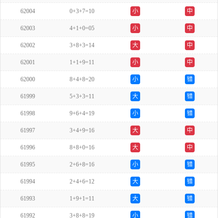
62004
0+3+7=10
小
中
62003
4+1+0=05
小
中
62002
3+8+3=14
大
中
62001
1+1+9=11
小
中
62000
8+4+8=20
小
错
61999
5+3+3=11
大
错
61998
9+6+4=19
小
错
61997
3+4+9=16
大
中
61996
8+8+0=16
大
中
61995
2+6+8=16
小
错
61994
2+4+6=12
大
错
61993
1+9+1=11
大
错
61992
3+8+8=19
小
错