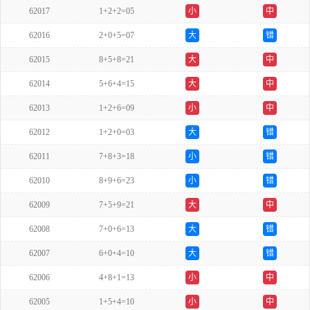
62017
1+2+2=05
小
中
62016
2+0+5=07
大
错
62015
8+5+8=21
大
中
62014
5+6+4=15
大
中
62013
1+2+6=09
小
中
62012
1+2+0=03
大
错
62011
7+8+3=18
小
错
62010
8+9+6=23
小
错
62009
7+5+9=21
大
中
62008
7+0+6=13
大
错
62007
6+0+4=10
大
错
62006
4+8+1=13
小
中
62005
1+5+4=10
小
中