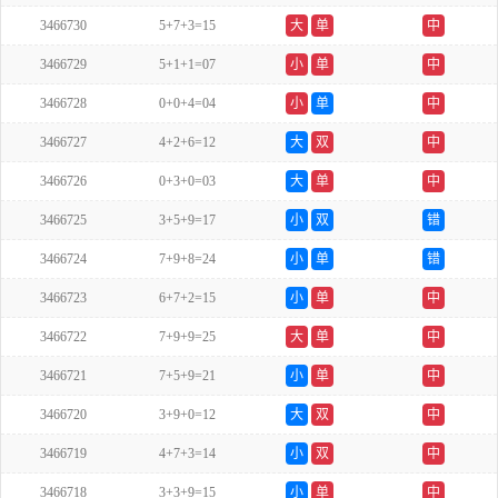
3466730
5+7+3=15
大
单
中
3466729
5+1+1=07
小
单
中
3466728
0+0+4=04
小
单
中
3466727
4+2+6=12
大
双
中
3466726
0+3+0=03
大
单
中
3466725
3+5+9=17
小
双
错
3466724
7+9+8=24
小
单
错
3466723
6+7+2=15
小
单
中
3466722
7+9+9=25
大
单
中
3466721
7+5+9=21
小
单
中
3466720
3+9+0=12
大
双
中
3466719
4+7+3=14
小
双
中
3466718
3+3+9=15
小
单
中