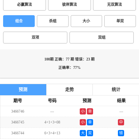
必赢算法
彼岸算法
无双算法
组合
杀组
大小
单双
双项
双组
100期 正确：77 期 错误：23 期
正确率：77%
预测
走势
统计
期号
号码
预测
结果
3466746
---
小
单
---
3466745
4+1+3=08
小
单
中
3466744
6+3+4=13
大
双
错