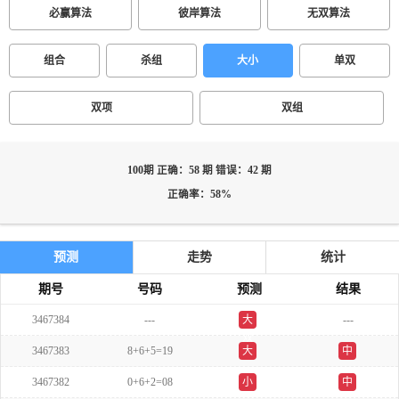
必赢算法
彼岸算法
无双算法
组合
杀组
大小
单双
双项
双组
100期 正确：58 期 错误：42 期
正确率：58%
预测
走势
统计
期号
号码
预测
结果
3467384
---
大
---
双
3467383
8+6+5=19
大
中
3467382
0+6+2=08
小
中