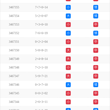
3467355
7+7+0=14
小
错
3467354
5+2+0=07
大
错
3467353
7+3+0=10
小
中
3467352
7+6+6=19
小
错
3467351
0+2+2=04
小
中
3467350
5+8+8=21
大
中
3467349
2+4+8=14
大
中
3467348
7+2+1=10
小
中
3467347
5+9+7=21
大
中
3467346
0+3+7=10
大
错
3467345
0+0+2=02
小
中
3467344
2+6+3=11
小
中