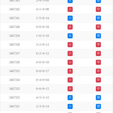
3467343
2+4+3=09
大
错
3467342
4+1+4=09
小
中
3467341
1+5+8=14
小
错
3467340
9+0+9=18
大
中
3467339
1+6+3=10
大
错
3467338
3+2+8=13
小
中
3467337
6+2+4=12
小
中
3467336
4+6+0=10
小
中
3467335
8+0+9=17
大
中
3467334
0+4+0=04
小
中
3467333
0+6+9=15
大
中
3467332
4+5+3=12
大
错
3467331
2+3+9=14
小
错