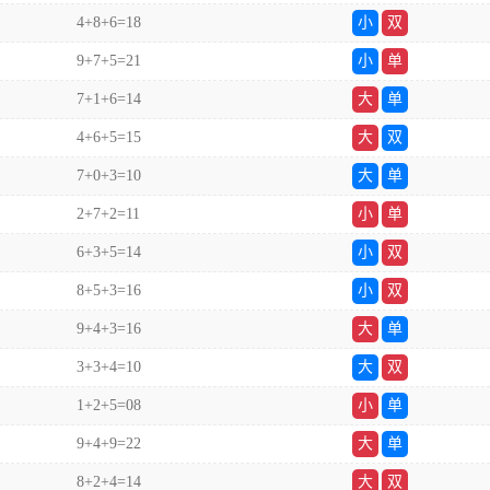
4+8+6=18
小
双
9+7+5=21
小
单
7+1+6=14
大
单
4+6+5=15
大
双
7+0+3=10
大
单
2+7+2=11
小
单
6+3+5=14
小
双
8+5+3=16
小
双
9+4+3=16
大
单
3+3+4=10
大
双
1+2+5=08
小
单
9+4+9=22
大
单
8+2+4=14
大
双