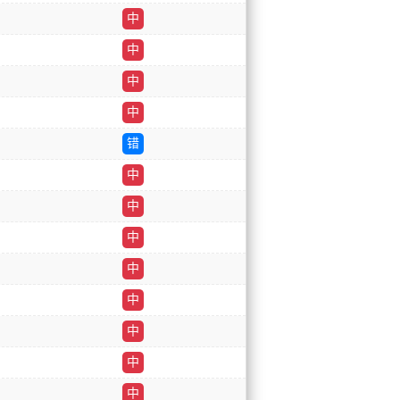
中
中
中
中
错
中
中
中
中
中
中
中
中