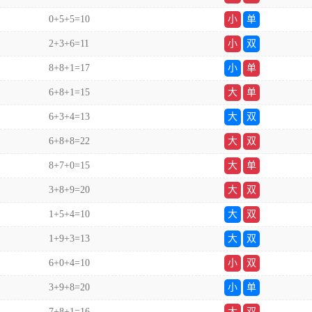
0+5+5=10
小
单
2+3+6=11
小
双
8+8+1=17
小
单
6+8+1=15
大
单
6+3+4=13
大
双
6+8+8=22
大
双
8+7+0=15
大
单
3+8+9=20
大
双
1+5+4=10
大
双
1+9+3=13
大
双
6+0+4=10
小
双
3+9+8=20
小
单
7+8+1=16
大
双