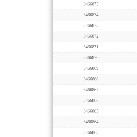
3466875
3466874
3466873
3466872
3466871
3466870
3466869
3466868
3466867
3466866
3466865
3466864
3466863