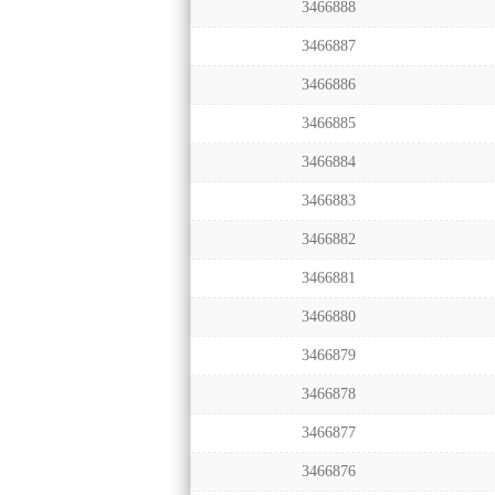
3466888
3466887
3466886
3466885
3466884
3466883
3466882
3466881
3466880
3466879
3466878
3466877
3466876