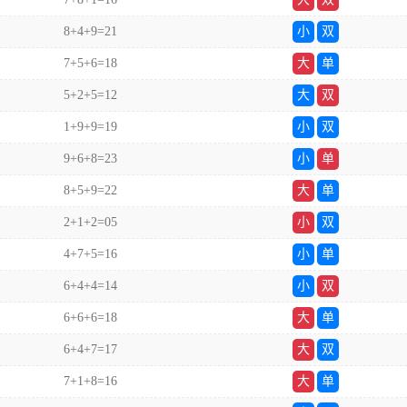
8+4+9=21
小
双
7+5+6=18
大
单
5+2+5=12
大
双
1+9+9=19
小
双
9+6+8=23
小
单
8+5+9=22
大
单
2+1+2=05
小
双
4+7+5=16
小
单
6+4+4=14
小
双
6+6+6=18
大
单
6+4+7=17
大
双
7+1+8=16
大
单