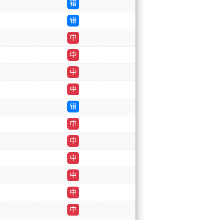
错
错
中
中
中
中
错
中
中
中
中
中
中