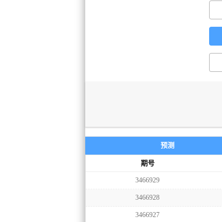
预测
期号
3466929
3466928
3466927