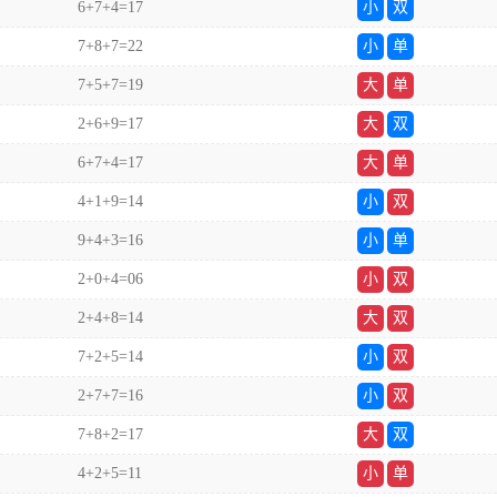
6+7+4=17
小
双
7+8+7=22
小
单
7+5+7=19
大
单
2+6+9=17
大
双
6+7+4=17
大
单
4+1+9=14
小
双
9+4+3=16
小
单
2+0+4=06
小
双
2+4+8=14
大
双
7+2+5=14
小
双
2+7+7=16
小
双
7+8+2=17
大
双
4+2+5=11
小
单