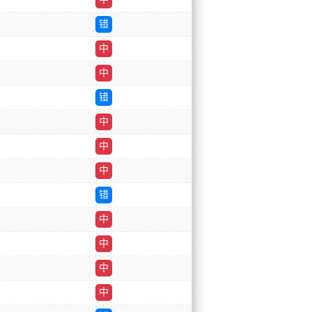
错
中
中
错
中
中
中
错
中
中
中
中