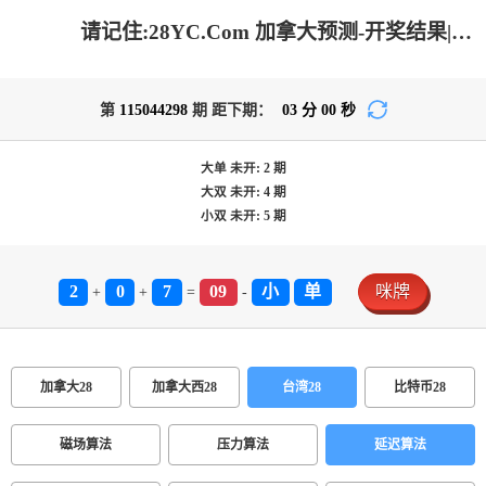
请记住:28YC.Com 加拿大预测-开奖结果|PC结果咪牌|加拿大28在线预测网|加拿大pc在线|专注研究加拿大28大神预测苹果版！
第
115044298
期 距下期：
03
分
00
秒
大单
未开:
2
期
大双
未开:
4
期
小双
未开:
5
期
2
0
7
09
小
单
咪牌
+
+
=
-
加拿大28
加拿大西28
台湾28
比特币28
磁场算法
压力算法
延迟算法