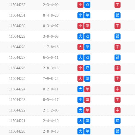
115044232
2+3+4=09
小
双
中
115044231
8+4+8=20
小
单
错
115044230
0+3+4=07
小
单
中
115044229
3+0+0=03
大
双
错
115044228
1+7+8=16
大
单
中
115044227
6+5+0=11
大
双
错
115044226
2+8+3=13
小
双
中
115044225
7+9+8=24
大
单
中
115044224
0+2+9=11
大
单
中
115044223
8+5+4=17
小
单
中
115044222
2+1+2=05
大
单
中
115044221
2+4+4=10
大
单
错
115044220
2+8+0=10
大
单
错