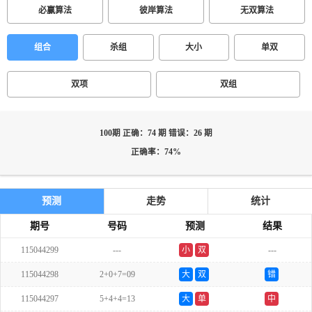
必赢算法
彼岸算法
无双算法
组合
杀组
大小
单双
双项
双组
100期 正确：74 期 错误：26 期
正确率：74%
预测
走势
统计
期号
号码
预测
结果
115044299
---
小
双
---
115044298
2+0+7=09
大
双
错
115044297
5+4+4=13
大
单
中