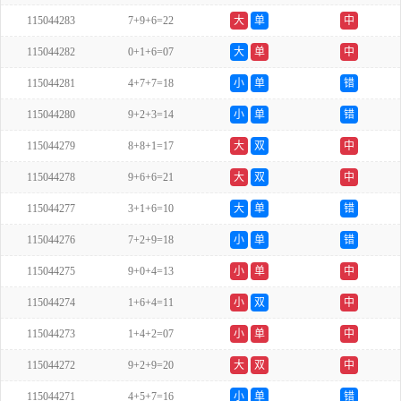
115044283
7+9+6=22
大
单
中
115044282
0+1+6=07
大
单
中
115044281
4+7+7=18
小
单
错
115044280
9+2+3=14
小
单
错
115044279
8+8+1=17
大
双
中
115044278
9+6+6=21
大
双
中
115044277
3+1+6=10
大
单
错
115044276
7+2+9=18
小
单
错
115044275
9+0+4=13
小
单
中
115044274
1+6+4=11
小
双
中
115044273
1+4+2=07
小
单
中
115044272
9+2+9=20
大
双
中
115044271
4+5+7=16
小
单
错