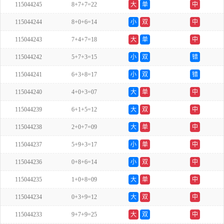
115044245
8+7+7=22
大
单
中
115044244
8+0+6=14
小
双
中
115044243
7+4+7=18
大
单
中
115044242
5+7+3=15
小
双
错
115044241
6+3+8=17
小
双
错
115044240
4+0+3=07
大
单
中
115044239
6+1+5=12
大
双
中
115044238
2+0+7=09
大
单
中
115044237
5+9+3=17
小
单
中
115044236
0+8+6=14
小
双
中
115044235
1+0+8=09
大
单
中
115044234
0+3+9=12
大
双
中
115044233
9+7+9=25
大
双
中