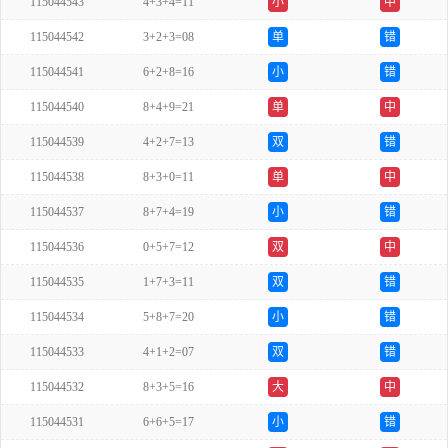
115044543
4+3+4=11
小
中
115044542
3+2+3=08
单
错
115044541
6+2+8=16
小
错
115044540
8+4+9=21
单
中
115044539
4+2+7=13
双
错
115044538
8+3+0=11
单
中
115044537
8+7+4=19
小
错
115044536
0+5+7=12
双
中
115044535
1+7+3=11
双
错
115044534
5+8+7=20
小
错
115044533
4+1+2=07
双
错
115044532
8+3+5=16
大
中
115044531
6+6+5=17
小
错