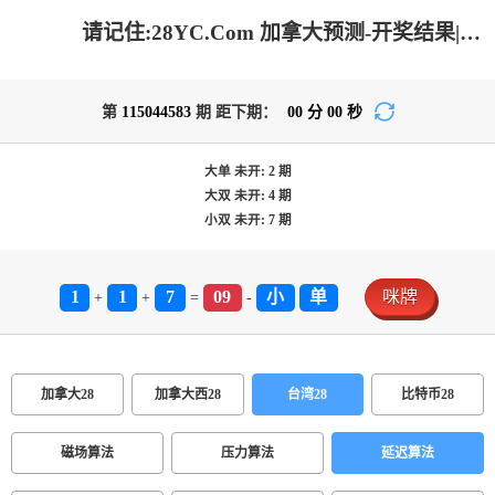
请记住:28YC.Com 加拿大预测-开奖结果|PC结果咪牌|加拿大28在线预测网|加拿大pc在线|专注研究加拿大28大神预测苹果版！
第
115044583
期 距下期：
00
分
00
秒
大单
未开:
2
期
大双
未开:
4
期
小双
未开:
7
期
1
1
7
09
小
单
咪牌
+
+
=
-
加拿大28
加拿大西28
台湾28
比特币28
磁场算法
压力算法
延迟算法