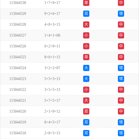
115044530
1+7+9=17
单
中
115044529
9+2+6=17
双
错
115044528
4+8+3=15
大
中
115044527
1+4+1=06
小
中
115044526
0+2+9=11
小
中
115044525
8+6+1=15
单
中
115044524
3+2+2=07
大
错
115044523
5+5+3=13
大
错
115044522
3+5+5=13
小
中
115044521
5+7+5=17
大
中
115044520
2+1+9=12
双
中
115044519
8+4+5=17
双
错
115044518
2+8+5=15
双
错