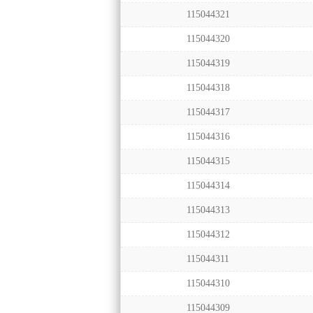
115044321
115044320
115044319
115044318
115044317
115044316
115044315
115044314
115044313
115044312
115044311
115044310
115044309