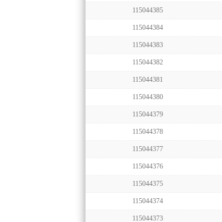
115044385
115044384
115044383
115044382
115044381
115044380
115044379
115044378
115044377
115044376
115044375
115044374
115044373