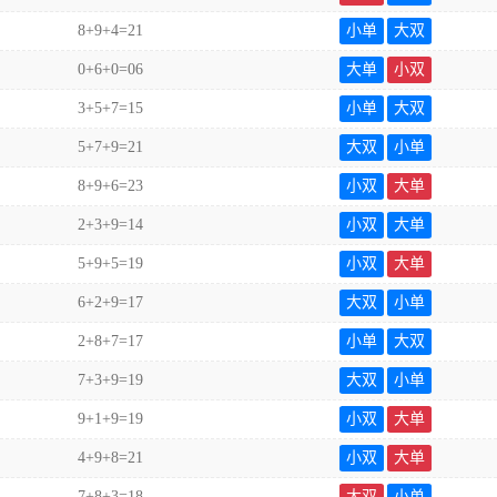
8+9+4=21
小单
大双
0+6+0=06
大单
小双
3+5+7=15
小单
大双
5+7+9=21
大双
小单
8+9+6=23
小双
大单
2+3+9=14
小双
大单
5+9+5=19
小双
大单
6+2+9=17
大双
小单
2+8+7=17
小单
大双
7+3+9=19
大双
小单
9+1+9=19
小双
大单
4+9+8=21
小双
大单
7+8+3=18
大双
小单