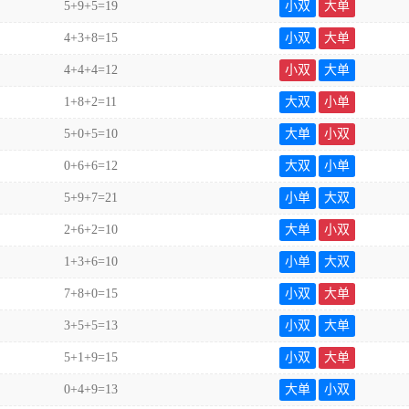
5+9+5=19
小双
大单
4+3+8=15
小双
大单
4+4+4=12
小双
大单
1+8+2=11
大双
小单
5+0+5=10
大单
小双
0+6+6=12
大双
小单
5+9+7=21
小单
大双
2+6+2=10
大单
小双
1+3+6=10
小单
大双
7+8+0=15
小双
大单
3+5+5=13
小双
大单
5+1+9=15
小双
大单
0+4+9=13
大单
小双