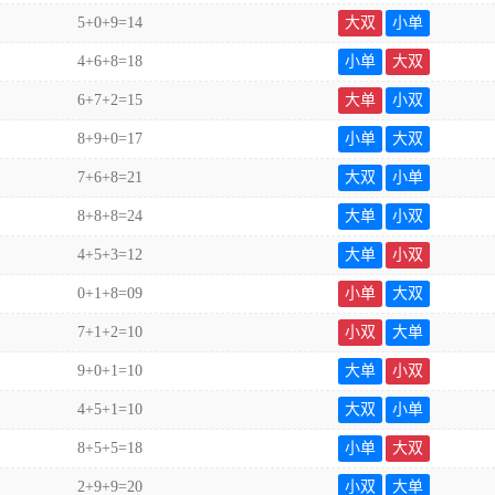
5+0+9=14
大双
小单
4+6+8=18
小单
大双
6+7+2=15
大单
小双
8+9+0=17
小单
大双
7+6+8=21
大双
小单
8+8+8=24
大单
小双
4+5+3=12
大单
小双
0+1+8=09
小单
大双
7+1+2=10
小双
大单
9+0+1=10
大单
小双
4+5+1=10
大双
小单
8+5+5=18
小单
大双
2+9+9=20
小双
大单