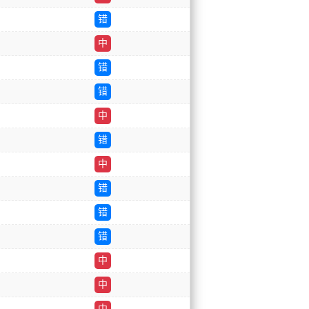
错
中
错
错
中
错
中
错
错
错
中
中
中