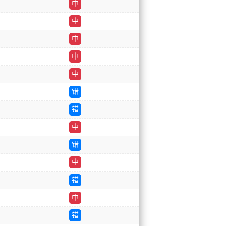
中
中
中
中
中
错
错
中
错
中
错
中
错