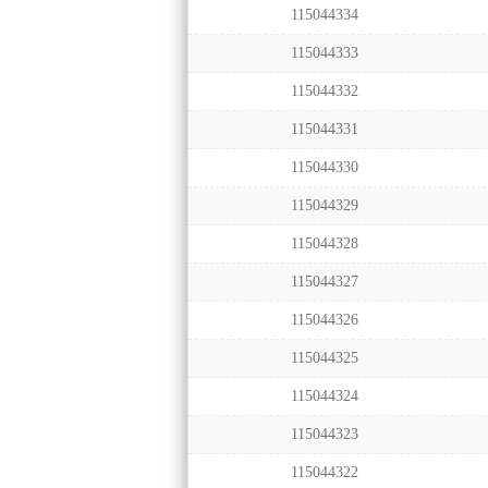
115044334
115044333
115044332
115044331
115044330
115044329
115044328
115044327
115044326
115044325
115044324
115044323
115044322