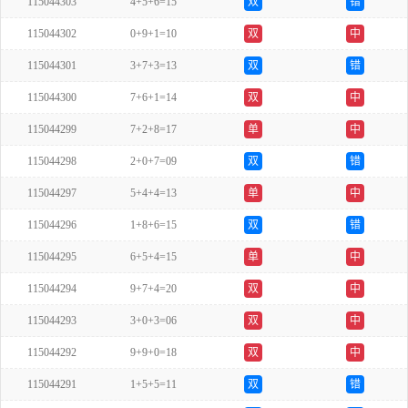
115044303
4+5+6=15
双
错
115044302
0+9+1=10
双
中
115044301
3+7+3=13
双
错
115044300
7+6+1=14
双
中
115044299
7+2+8=17
单
中
115044298
2+0+7=09
双
错
115044297
5+4+4=13
单
中
115044296
1+8+6=15
双
错
115044295
6+5+4=15
单
中
115044294
9+7+4=20
双
中
115044293
3+0+3=06
双
中
115044292
9+9+0=18
双
中
115044291
1+5+5=11
双
错