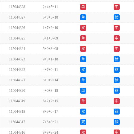
115044328
2+4+5=11
单
中
115044327
5+8+5=18
单
错
115044326
1+7+2=10
双
中
115044325
3+1+5=09
单
中
115044324
5+0+3=08
双
中
115044323
9+8+1=18
单
错
115044322
4+7+0=11
双
错
115044321
5+0+9=14
单
错
115044320
4+6+8=18
单
错
115044319
6+7+2=15
单
中
115044318
8+9+0=17
双
错
115044317
7+6+8=21
双
错
115044316
8+8+8=24
双
中