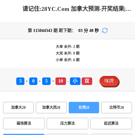
请记住:28YC.Com 加拿大预测-开奖结果|PC结果咪牌|加拿大28在线预测网|加拿大pc在线|专注研究加拿大28大神预测苹果版！
第
115044343
期 距下期：
03
分
48
秒
大单
未开:
2
期
大双
未开:
9
期
小单
未开:
6
期
5
0
5
10
小
双
咪牌
+
+
=
-
加拿大28
加拿大西28
台湾28
比特币28
磁场算法
压力算法
延迟算法