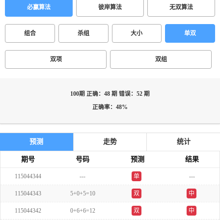
必赢算法
彼岸算法
无双算法
组合
杀组
大小
单双
双项
双组
100期 正确：48 期 错误：52 期
正确率：48%
预测
走势
统计
期号
号码
预测
结果
115044344
---
单
---
115044343
5+0+5=10
双
中
115044342
0+6+6=12
双
中