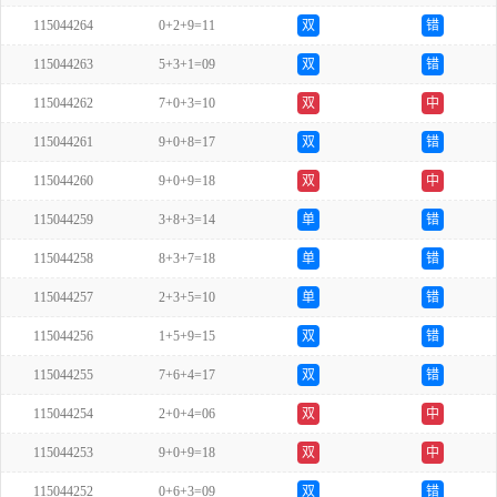
115044264
0+2+9=11
双
错
115044263
5+3+1=09
双
错
115044262
7+0+3=10
双
中
115044261
9+0+8=17
双
错
115044260
9+0+9=18
双
中
115044259
3+8+3=14
单
错
115044258
8+3+7=18
单
错
115044257
2+3+5=10
单
错
115044256
1+5+9=15
双
错
115044255
7+6+4=17
双
错
115044254
2+0+4=06
双
中
115044253
9+0+9=18
双
中
115044252
0+6+3=09
双
错