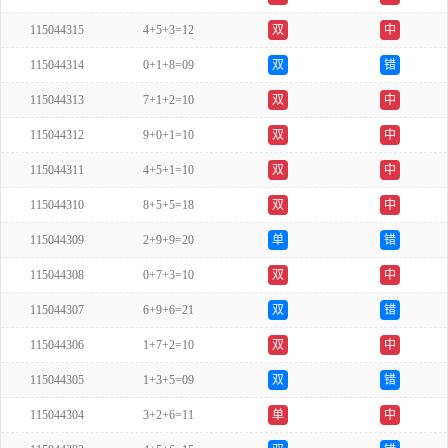
115044315
4+5+3=12
双
中
115044314
0+1+8=09
双
错
115044313
7+1+2=10
双
中
115044312
9+0+1=10
双
中
115044311
4+5+1=10
双
中
115044310
8+5+5=18
双
中
115044309
2+9+9=20
单
错
115044308
0+7+3=10
双
中
115044307
6+9+6=21
双
错
115044306
1+7+2=10
双
中
115044305
1+3+5=09
双
错
115044304
3+2+6=11
单
中